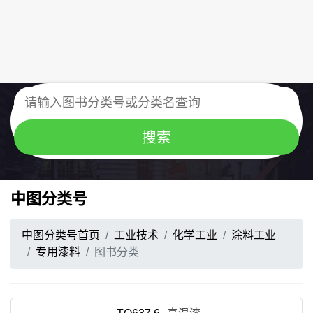
中图分类号
中图分类号首页
工业技术
化学工业
涂料工业
专用漆料
图书分类