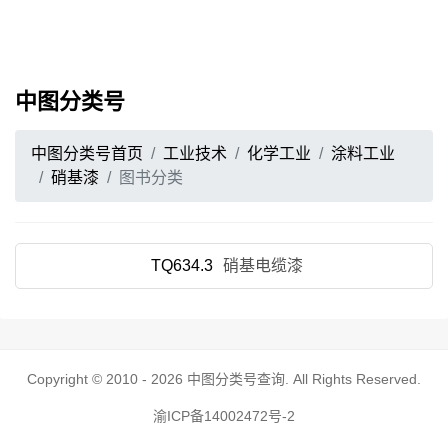
中图分类号
中图分类号首页
工业技术
化学工业
涂料工业
硝基漆
图书分类
TQ634.3
硝基电缆漆
Copyright © 2010 - 2026
中图分类号查询
. All Rights Reserved.
渝ICP备14002472号-2