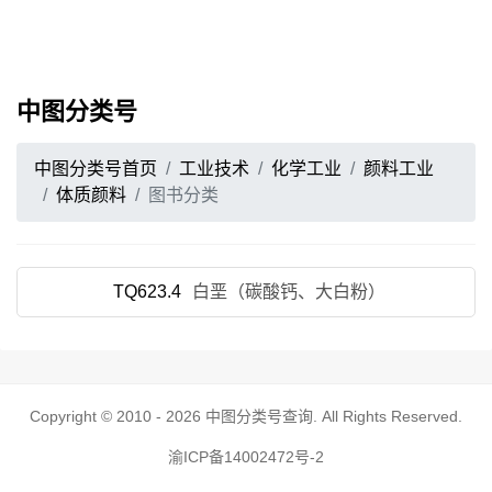
中图分类号
中图分类号首页
工业技术
化学工业
颜料工业
体质颜料
图书分类
TQ623.4
白垩（碳酸钙、大白粉）
Copyright © 2010 - 2026
中图分类号查询
. All Rights Reserved.
渝ICP备14002472号-2