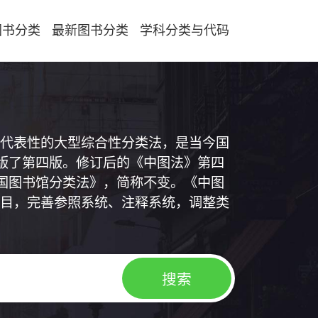
图书分类
最新图书分类
学科分类与代码
代表性的大型综合性分类法，是当今国
出版了第四版。修订后的《中图法》第四
中国图书馆分类法》，简称不变。《中图
目，完善参照系统、注释系统，调整类