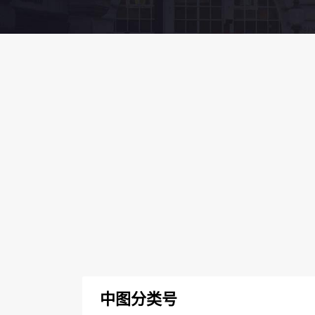
中图分类号