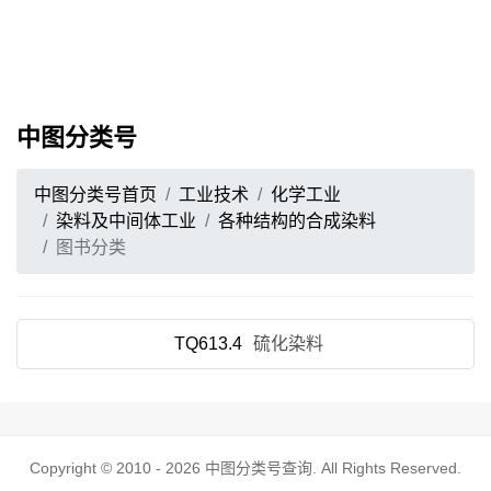
中图分类号
中图分类号首页
工业技术
化学工业
染料及中间体工业
各种结构的合成染料
图书分类
TQ613.4
硫化染料
Copyright © 2010 - 2026
中图分类号查询
. All Rights Reserved.