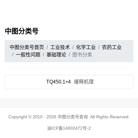
中图分类号
中图分类号首页
工业技术
化学工业
农药工业
一般性问题
基础理论
图书分类
TQ450.1+4
缓释机理
Copyright © 2010 - 2026
中图分类号查询
. All Rights Reserved.
渝ICP备14002472号-2