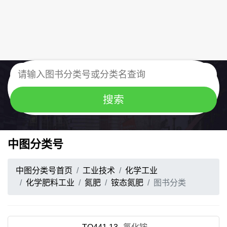
中图分类号
中图分类号首页
工业技术
化学工业
化学肥料工业
氮肥
铵态氮肥
图书分类