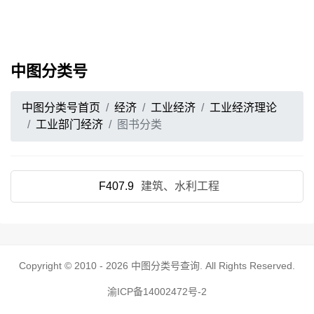
中图分类号
中图分类号首页
经济
工业经济
工业经济理论
工业部门经济
图书分类
F407.9
建筑、水利工程
Copyright © 2010 - 2026
中图分类号查询
. All Rights Reserved.
渝ICP备14002472号-2