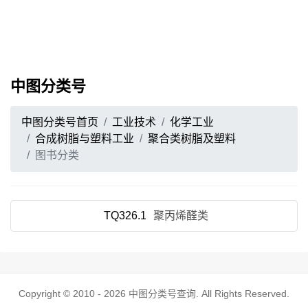
中图分类号
中图分类号首页
工业技术
化学工业
合成树脂与塑料工业
聚合类树脂及塑料
图书分类
TQ326.1
聚丙烯醛类
Copyright © 2010 - 2026
中图分类号查询
. All Rights Reserved.