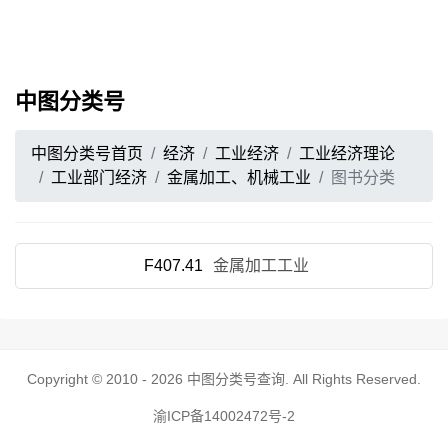
中图分类号
中图分类号首页
经济
工业经济
工业经济理论
工业部门经济
金属加工、机械工业
图书分类
F407.41
金属加工工业
Copyright © 2010 - 2026
中图分类号查询
. All Rights Reserved.
渝ICP备14002472号-2