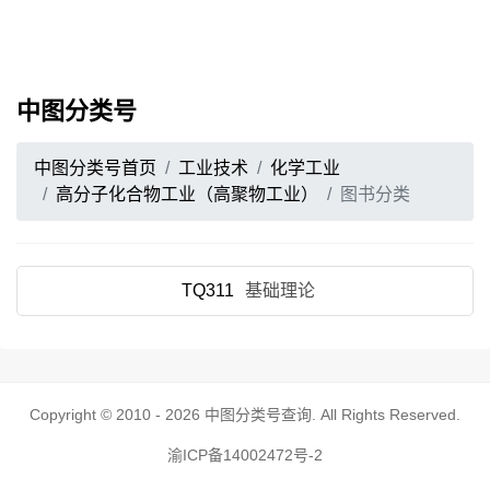
中图分类号
中图分类号首页
工业技术
化学工业
高分子化合物工业（高聚物工业）
图书分类
TQ311
基础理论
Copyright © 2010 - 2026
中图分类号查询
. All Rights Reserved.
渝ICP备14002472号-2