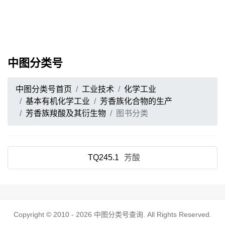
中图分类号
中图分类号首页
工业技术
化学工业
基本有机化学工业
芳香族化合物的生产
芳香族羧酸及其衍生物
图书分类
TQ245.1
芳酸
Copyright © 2010 - 2026
中图分类号查询
. All Rights Reserved.