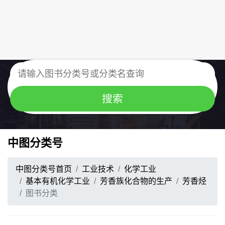
中图分类号
中图分类号首页
工业技术
化学工业
基本有机化学工业
芳香族化合物的生产
芳香烃
图书分类