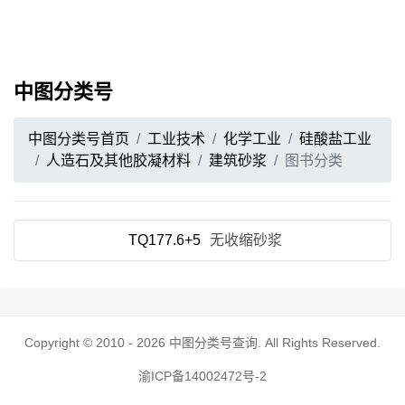
中图分类号
中图分类号首页
工业技术
化学工业
硅酸盐工业
人造石及其他胶凝材料
建筑砂浆
图书分类
TQ177.6+5
无收缩砂浆
Copyright © 2010 - 2026
中图分类号查询
. All Rights Reserved.
渝ICP备14002472号-2