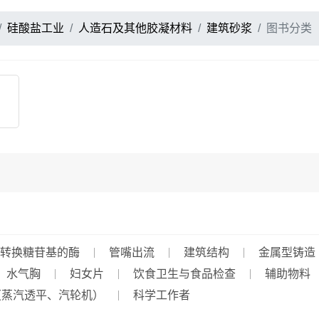
硅酸盐工业
人造石及其他胶凝材料
建筑砂浆
图书分类
转换糖苷基的酶
管嘴出流
建筑结构
金属型铸造
、水气胸
妇女片
饮食卫生与食品检查
辅助物料
（蒸汽透平、汽轮机）
科学工作者