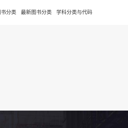
图书分类
最新图书分类
学科分类与代码