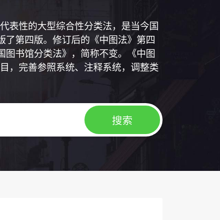
代表性的大型综合性分类法，是当今国
出版了第四版。修订后的《中图法》第四
中国图书馆分类法》，简称不变。《中图
目，完善参照系统、注释系统，调整类