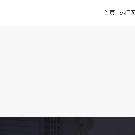
首页
热门