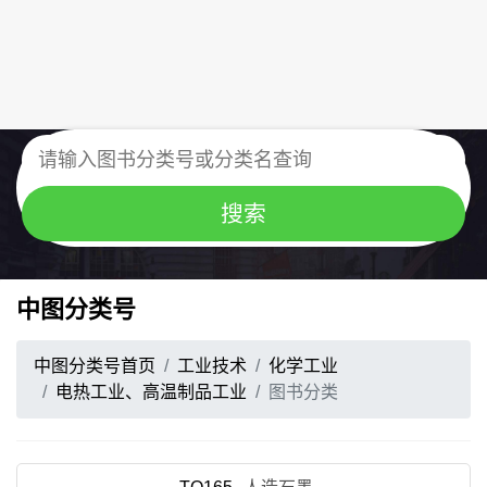
中图分类号
中图分类号首页
工业技术
化学工业
电热工业、高温制品工业
图书分类