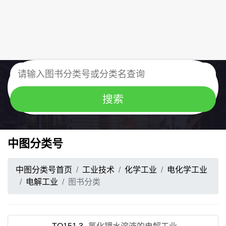
中图分类号
中图分类号首页
工业技术
化学工业
电化学工业
电解工业
图书分类