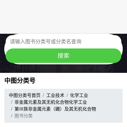
中图分类号
中图分类号首页
工业技术
化学工业
非金属元素及其无机化合物化学工业
第Ⅲ族非金属元素（硼）及其无机化合物
图书分类