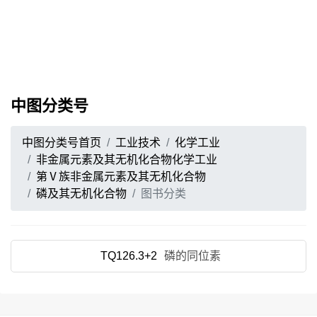
中图分类号
中图分类号首页
工业技术
化学工业
非金属元素及其无机化合物化学工业
第Ⅴ族非金属元素及其无机化合物
磷及其无机化合物
图书分类
TQ126.3+2
磷的同位素