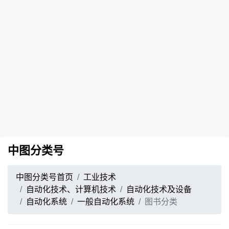
中图分类号
中图分类号首页
工业技术
自动化技术、计算机技术
自动化技术及设备
自动化系统
一般自动化系统
图书分类