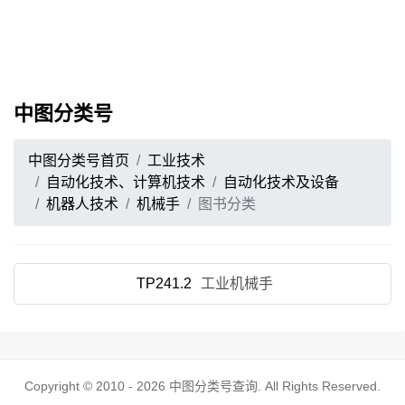
中图分类号
中图分类号首页
工业技术
自动化技术、计算机技术
自动化技术及设备
机器人技术
机械手
图书分类
TP241.2
工业机械手
Copyright © 2010 - 2026
中图分类号查询
. All Rights Reserved.