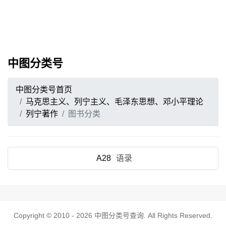
中图分类号
中图分类号首页
马克思主义、列宁主义、毛泽东思想、邓小平理论
列宁著作
图书分类
A28
语录
Copyright © 2010 - 2026
中图分类号查询
. All Rights Reserved.