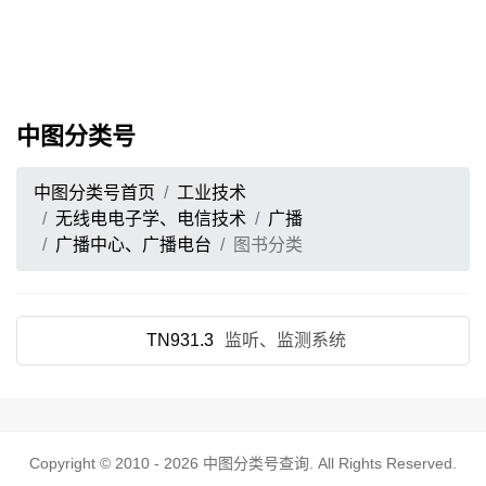
中图分类号
中图分类号首页
工业技术
无线电电子学、电信技术
广播
广播中心、广播电台
图书分类
TN931.3
监听、监测系统
Copyright © 2010 - 2026
中图分类号查询
. All Rights Reserved.