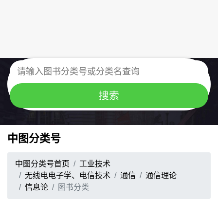
中图分类号
中图分类号首页
工业技术
无线电电子学、电信技术
通信
通信理论
信息论
图书分类