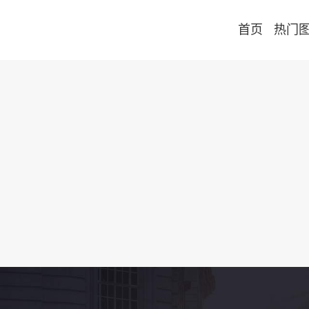
首页
热门