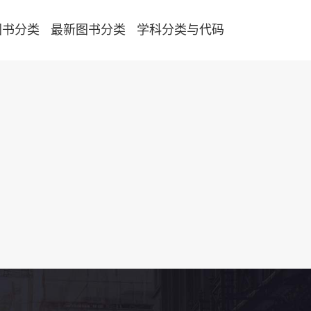
图书分类
最新图书分类
学科分类与代码