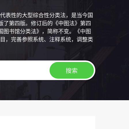
代表性的大型综合性分类法，是当今国
出版了第四版。修订后的《中图法》第四
中国图书馆分类法》，简称不变。《中图
目，完善参照系统、注释系统，调整类