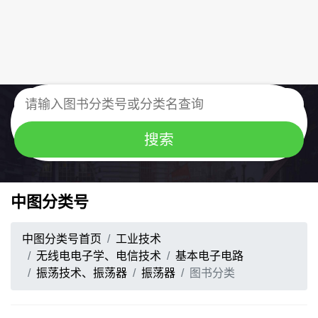
中图分类号
中图分类号首页
工业技术
无线电电子学、电信技术
基本电子电路
振荡技术、振荡器
振荡器
图书分类