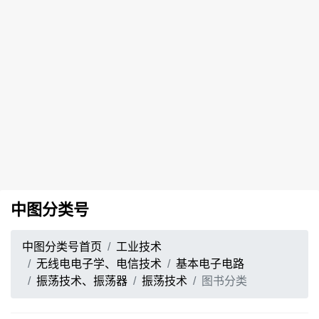
中图分类号
中图分类号首页
工业技术
无线电电子学、电信技术
基本电子电路
振荡技术、振荡器
振荡技术
图书分类