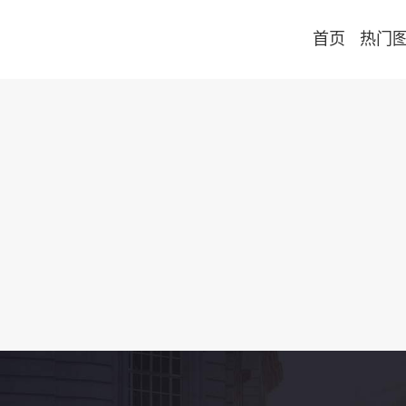
首页
热门