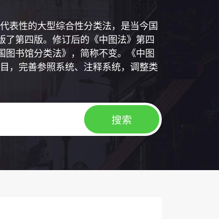
代表性的大型综合性分类法，是当今国
出版了第四版。修订后的《中图法》第四
中国图书馆分类法》，简称不变。《中图
目，完善参照系统、注释系统，调整类