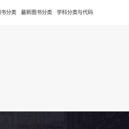
图书分类
最新图书分类
学科分类与代码