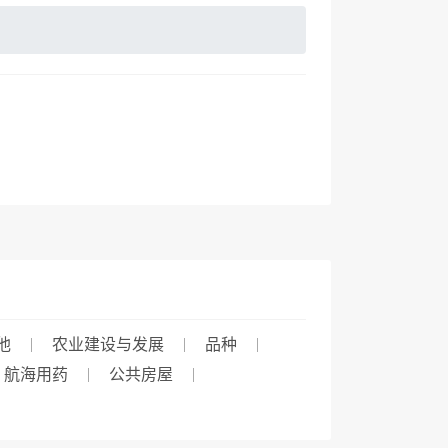
他
农业建设与发展
品种
航海用药
公共房屋