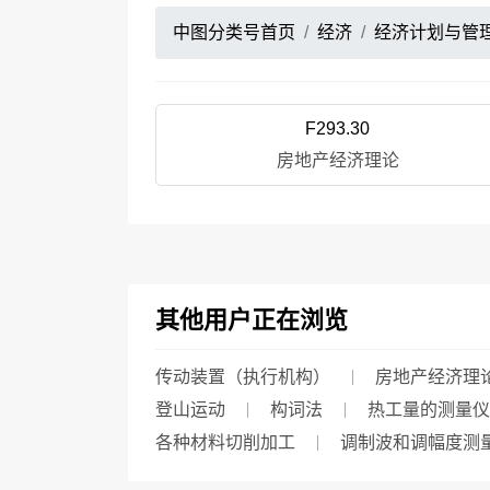
中图分类号首页
经济
经济计划与管
F293.30
房地产经济理论
其他用户正在浏览
传动装置（执行机构）
房地产经济理
登山运动
构词法
热工量的测量仪
各种材料切削加工
调制波和调幅度测