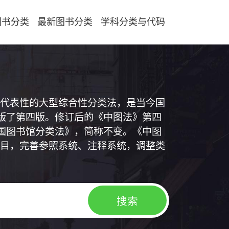
图书分类
最新图书分类
学科分类与代码
代表性的大型综合性分类法，是当今国
出版了第四版。修订后的《中图法》第四
中国图书馆分类法》，简称不变。《中图
目，完善参照系统、注释系统，调整类