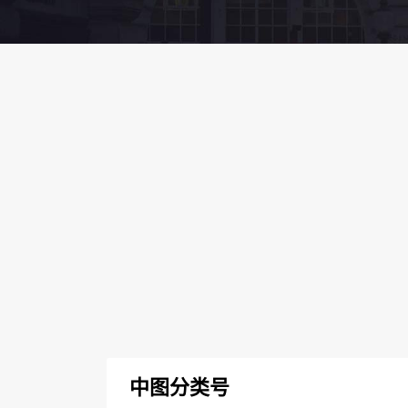
中图分类号