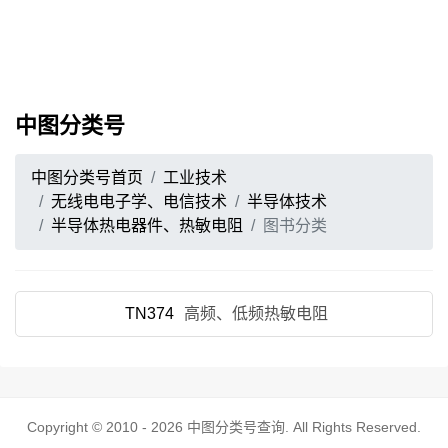
中图分类号
中图分类号首页
工业技术
无线电电子学、电信技术
半导体技术
半导体热电器件、热敏电阻
图书分类
TN374
高频、低频热敏电阻
Copyright © 2010 - 2026
中图分类号查询
. All Rights Reserved.