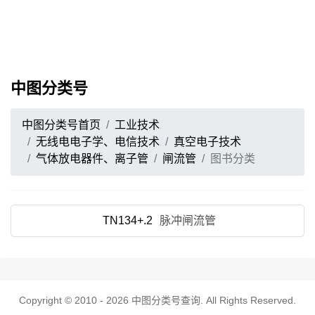
中图分类号
中图分类号首页
工业技术
无线电电子学、电信技术
真空电子技术
气体放电器件、离子管
闸流管
图书分类
TN134+.2
脉冲闸流管
Copyright © 2010 - 2026
中图分类号查询
. All Rights Reserved.