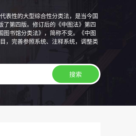
代表性的大型综合性分类法，是当今国
出版了第四版。修订后的《中图法》第四
中国图书馆分类法》，简称不变。《中图
目，完善参照系统、注释系统，调整类