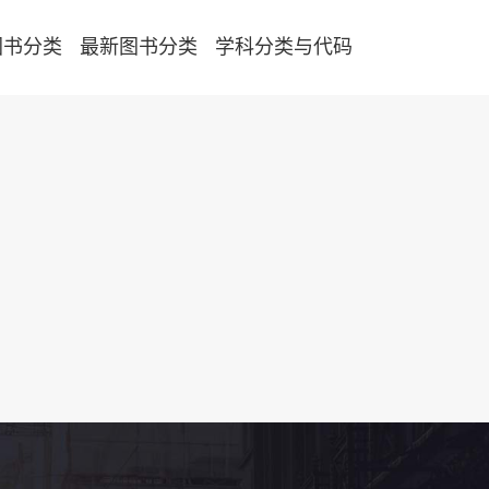
图书分类
最新图书分类
学科分类与代码