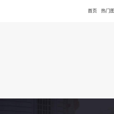
首页
热门