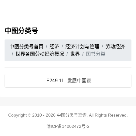
中图分类号
中图分类号首页
经济
经济计划与管理
劳动经济
世界各国劳动经济概况
世界
图书分类
F249.11
发展中国家
Copyright © 2010 - 2026
中图分类号查询
. All Rights Reserved.
渝ICP备14002472号-2