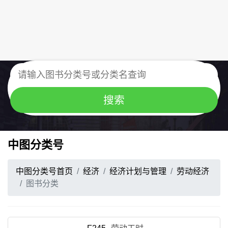
中图分类号
中图分类号首页
经济
经济计划与管理
劳动经济
图书分类