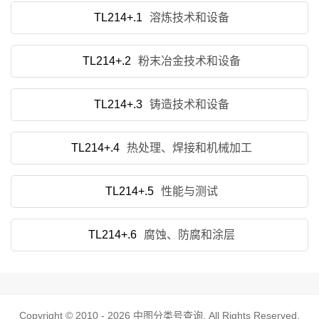
TL214+.1
溶炼技术和设备
TL214+.2
粉末冶金技术和设备
TL214+.3
铸造技术和设备
TL214+.4
热处理、焊接和机械加工
TL214+.5
性能与测试
TL214+.6
腐蚀、防腐和涂层
Copyright © 2010 - 2026
中图分类号查询
. All Rights Reserved.