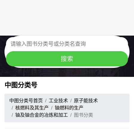
中图分类号
中图分类号首页
工业技术
原子能技术
核燃料及其生产
铀燃料的生产
铀及铀合金的冶炼和加工
图书分类