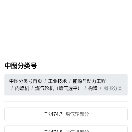
中图分类号
中图分类号首页
工业技术
能源与动力工程
内燃机
燃气轮机（燃气透平）
构造
图书分类
TK474.7
燃气轮部分