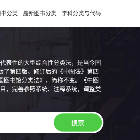
图书分类
最新图书分类
学科分类与代码
代表性的大型综合性分类法，是当今国
出版了第四版。修订后的《中图法》第四
中国图书馆分类法》，简称不变。《中图
目，完善参照系统、注释系统，调整类