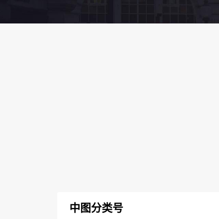
中图分类号