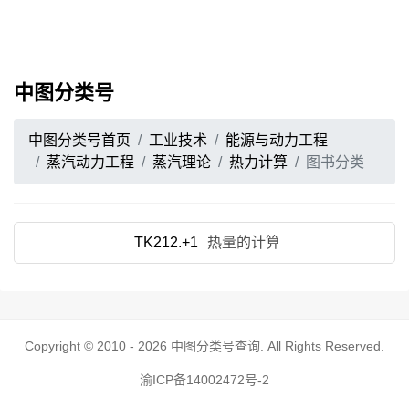
中图分类号
中图分类号首页
工业技术
能源与动力工程
蒸汽动力工程
蒸汽理论
热力计算
图书分类
TK212.+1
热量的计算
Copyright © 2010 - 2026
中图分类号查询
. All Rights Reserved.
渝ICP备14002472号-2