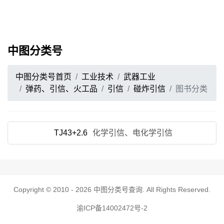
中图分类号
中图分类号首页
工业技术
武器工业
弹药、引信、火工品
引信
碰炸引信
图书分类
TJ43+2.6
化学引信、电化学引信
Copyright © 2010 - 2026
中图分类号查询
. All Rights Reserved.
渝ICP备14002472号-2