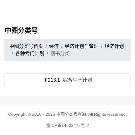
中图分类号
中图分类号首页
经济
经济计划与管理
经济计划
各种专门计划
图书分类
F213.1
综合生产计划
Copyright © 2010 - 2026
中图分类号查询
. All Rights Reserved.
渝ICP备14002472号-2