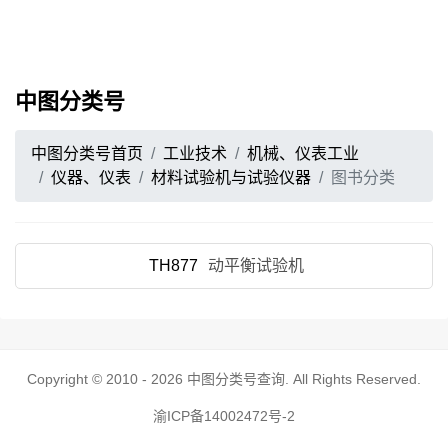
中图分类号
中图分类号首页
工业技术
机械、仪表工业
仪器、仪表
材料试验机与试验仪器
图书分类
TH877
动平衡试验机
Copyright © 2010 - 2026
中图分类号查询
. All Rights Reserved.
渝ICP备14002472号-2