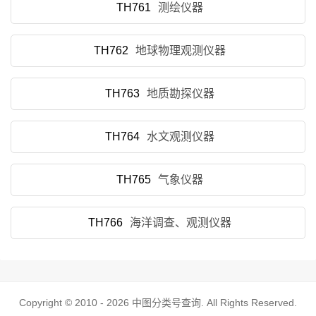
TH761
测绘仪器
TH762
地球物理观测仪器
TH763
地质勘探仪器
TH764
水文观测仪器
TH765
气象仪器
TH766
海洋调查、观测仪器
Copyright © 2010 - 2026
中图分类号查询
. All Rights Reserved.