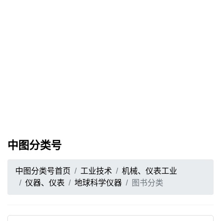
中图分类号
中图分类号首页
工业技术
机械、仪表工业
仪器、仪表
地球科学仪器
图书分类