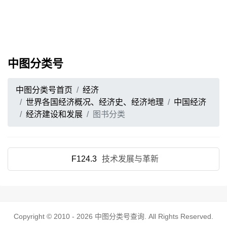
中图分类号
中图分类号首页
经济
世界各国经济概况、经济史、经济地理
中国经济
经济建设和发展
图书分类
F124.3
技术发展与革新
Copyright © 2010 - 2026
中图分类号查询
. All Rights Reserved.