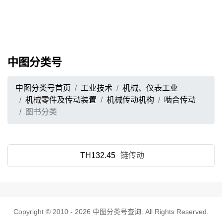
中图分类号
中图分类号首页
工业技术
机械、仪表工业
机械零件及传动装置
机械传动机构
啮合传动
图书分类
TH132.45
链传动
Copyright © 2010 - 2026
中图分类号查询
. All Rights Reserved.