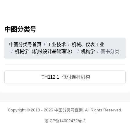
中图分类号
中图分类号首页
工业技术
机械、仪表工业
机械学（机械设计基础理论）
机构学
图书分类
TH112.1
低付连杆机构
Copyright © 2010 - 2026
中图分类号查询
. All Rights Reserved.
渝ICP备14002472号-2