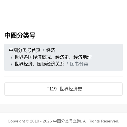
中图分类号
中图分类号首页
经济
世界各国经济概况、经济史、经济地理
世界经济、国际经济关系
图书分类
F119
世界经济史
Copyright © 2010 - 2026
中图分类号查询
. All Rights Reserved.