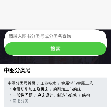
中图分类号
中图分类号首页
工业技术
金属学与金属工艺
金属切削加工及机床
磨削加工与磨床
一般性问题
磨床设计、制造与维修
结构
图书分类