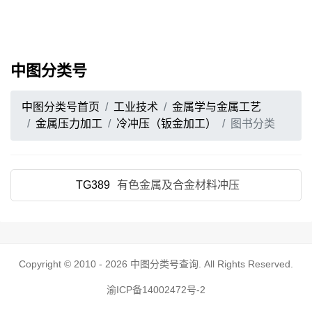
中图分类号
中图分类号首页
工业技术
金属学与金属工艺
金属压力加工
冷冲压（钣金加工）
图书分类
TG389
有色金属及合金材料冲压
Copyright © 2010 - 2026
中图分类号查询
. All Rights Reserved.
渝ICP备14002472号-2