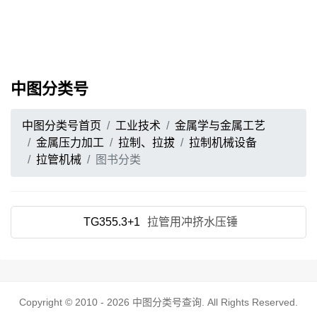
中图分类号
中图分类号首页
工业技术
金属学与金属工艺
金属压力加工
拉制、拉拔
拉制机械设备
拉管机械
图书分类
TG355.3+1
拉管用冲挤水压锤
Copyright © 2010 - 2026
中图分类号查询
. All Rights Reserved.