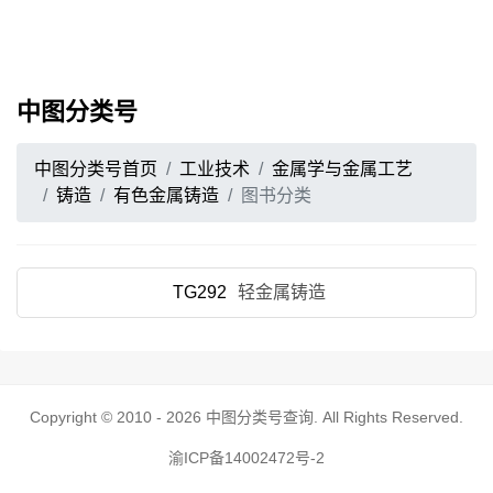
中图分类号
中图分类号首页
工业技术
金属学与金属工艺
铸造
有色金属铸造
图书分类
TG292
轻金属铸造
Copyright © 2010 - 2026
中图分类号查询
. All Rights Reserved.
渝ICP备14002472号-2